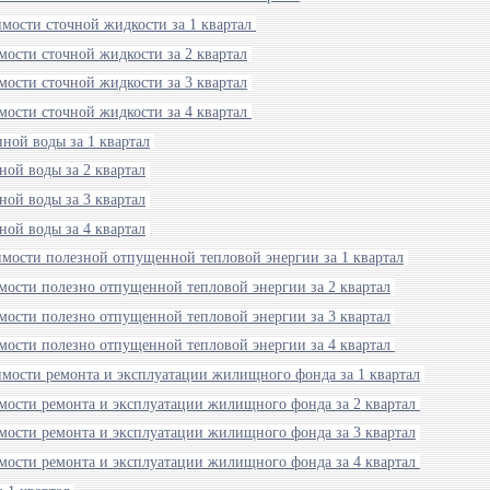
имости сточной жидкости за 1 квартал
мости сточной жидкости за 2 квартал
мости сточной жидкости за 3 квартал
мости сточной жидкости за 4 квартал
ной воды за 1 квартал
ной воды за 2 квартал
ной воды за 3 квартал
ной воды за 4 квартал
имости полезной отпущенной тепловой энергии за 1 квартал
имости полезно отпущенной тепловой энергии за 2 квартал
имости полезно отпущенной тепловой энергии за 3 квартал
имости полезно отпущенной тепловой энергии за 4 квартал
имости ремонта и эксплуатации жилищного фонда за 1 квартал
имости ремонта и эксплуатации жилищного фонда за 2 квартал
имости ремонта и эксплуатации жилищного фонда за 3 квартал
имости ремонта и эксплуатации жилищного фонда за 4 квартал